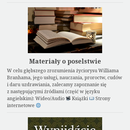
Materiały o poselstwie
W celu głębszego zrozumienia życiorysu Williama
Branhama, jego usługi, nauczania, proroctw, cudów
i daru uzdrawiania, zalecamy zapoznanie się
z następującymi źródłami (część w języku
angielskim): Wideo/Audio
Książki
Strony
internetowe