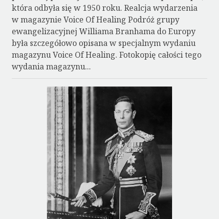
która odbyła się w 1950 roku. Realcja wydarzenia
w magazynie Voice Of Healing Podróż grupy
ewangelizacyjnej Williama Branhama do Europy
była szczegółowo opisana w specjalnym wydaniu
magazynu Voice Of Healing. Fotokopię całości tego
wydania magazynu...