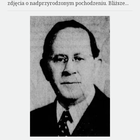
zdjęcia o nadprzyrodzonym pochodzeniu. Bliższe...