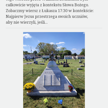
całkowicie wyjęta z kontekstu Słowa Bożego.
Zobaczmy wiersz z Łukasza 17:30 w kontekście:
Najpierw Jezus przestrzega swoich uczniów,
aby nie wierzyli, jeśli...