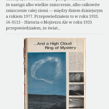
że nastąpi albo wielkie zniszczenie, albo całkowite
zniszczenie całej ziemi — między dniem dzisiejszym
a rokiem 1977. Przepowiedziałem to w roku 1933.
56-0513 – Historia o Mojżeszu Ale w roku 1933
przepowiedziałem, że świat...