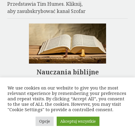
Przedstawia Tim Humes. Kliknij,
aby zasubskrybować kanał Szofar
Nauczania biblijne
Polskie
Zagraniczne
We use cookies on our website to give you the most
relevant experience by remembering your preferences
and repeat visits. By clicking “Accept All”, you consent
to the use of ALL the cookies. However, you may visit
"Cookie Settings" to provide a controlled consent.
Opcje
Akceptuj wszystkie