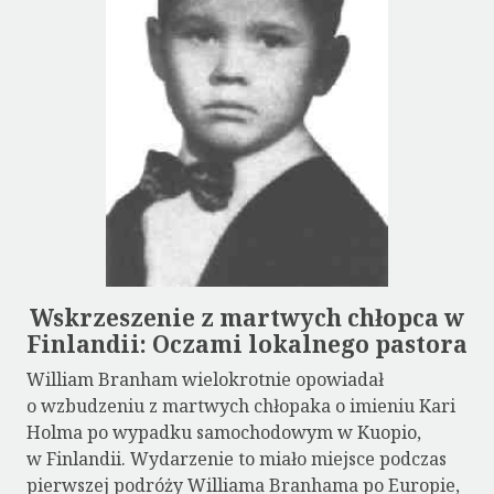
Wskrzeszenie z martwych chłopca w
Finlandii: Oczami lokalnego pastora
William Branham wielokrotnie opowiadał
o wzbudzeniu z martwych chłopaka o imieniu Kari
Holma po wypadku samochodowym w Kuopio,
w Finlandii. Wydarzenie to miało miejsce podczas
pierwszej podróży Williama Branhama po Europie,