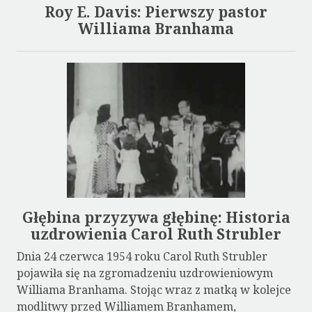
Roy E. Davis: Pierwszy pastor
Williama Branhama
Głębina przyzywa głębinę: Historia
uzdrowienia Carol Ruth Strubler
Dnia 24 czerwca 1954 roku Carol Ruth Strubler
pojawiła się na zgromadzeniu uzdrowieniowym
Williama Branhama. Stojąc wraz z matką w kolejce
modlitwy przed Williamem Branhamem,