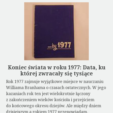
Koniec świata w roku 1977: Data, ku
której zwracały się tysiące
Rok 1977 zajmuje wyjątkowe miejsce w nauczaniu
Williama Branhama o czasach ostatecznych. W jego
kazaniach rok ten jest wielokrotnie łączony
z zakończeniem wieków kościoła i przejściem
do końcowego okresu dziejów. Ale między dniem
dzisiejszym a rokiem 1977 przepowiadam,